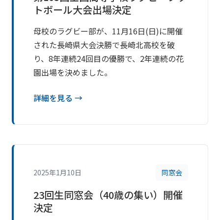
トボール大会出場決定
母校のラグビー部が、11月16日(日)に開催
された長崎県大会決勝で長崎北高校を破
り、8年連続24回目の優勝で、2年連続の花
園出場を決めました。
詳細を見る →
2025年1月10日
同窓会
23回生同窓会（40歳の集い）開催
決定