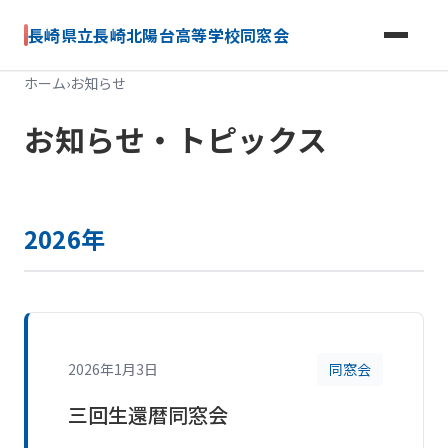
長崎県立長崎北陽台高等学校同窓会
ホーム
›
お知らせ
お知らせ・トピックス
2026年
2026年1月3日
同窓会
三回生還暦同窓会